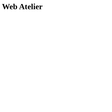
Web Atelier